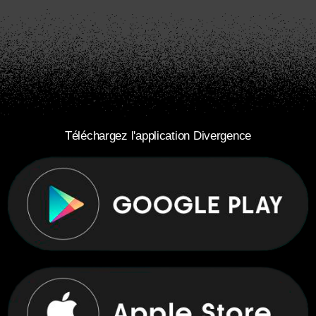
Téléchargez l'application Divergence