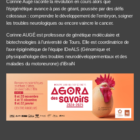
Corinne Augé raconte la révolution en cours alors que
l’épigénétique avance à pas de géant, poussée par des défis
colossaux : comprendre le développement de l’embryon, soigner
les troubles neurologiques ou encore vaincre le cancer.
Corinne AUGÉ est professeur de génétique moléculaire et
biotechnologies à l’université de Tours. Elle est coordinatrice de
l’axe épigénétique de l’équipe IDeALS (Génomique et
physiopathologie des troubles neurodéveloppementaux et des
maladies du motoneurone) d’iBraiN