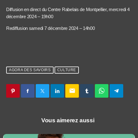
Diffusion en direct du Centre Rabelais de Montpellier, mercredi 4
décembre 2024 – 19h00
Rediffusion samedi 7 décembre 2024 – 14h00
AGORA DES SAVOIRS
CULTURE
email
Vous aimerez aussi