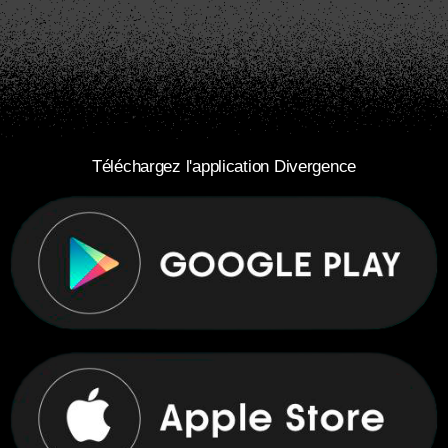
Téléchargez l'application Divergence