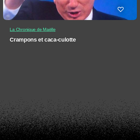
La Chronique de Maëlle
Crampons et caca-culotte