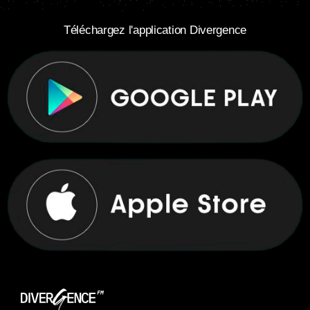
Téléchargez l'application Divergence