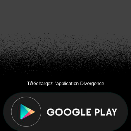
Téléchargez l'application Divergence