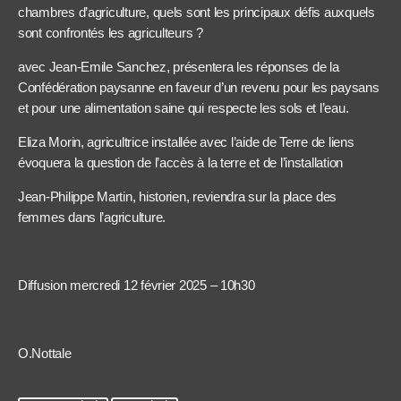
chambres d’agriculture, quels sont les principaux défis auxquels
sont confrontés les agriculteurs ?
avec Jean-Emile Sanchez, présentera les réponses de la
Confédération paysanne en faveur d’un revenu pour les paysans
et pour une alimentation saine qui respecte les sols et l’eau.
Eliza Morin, agricultrice installée avec l’aide de Terre de liens
évoquera la question de l’accès à la terre et de l’installation
Jean-Philippe Martin, historien, reviendra sur la place des
femmes dans l’agriculture.
Diffusion mercredi 12 février 2025 – 10h30
O.Nottale