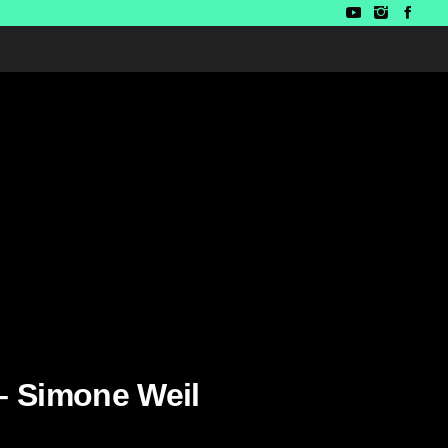
 – Simone Weil