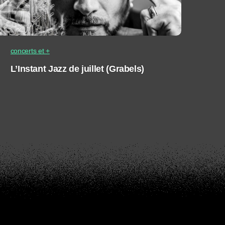
concerts et +
L’Instant Jazz de juillet (Grabels)