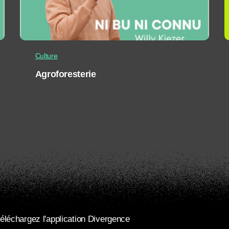
Culture
Agroforesterie
éléchargez l'application Divergence