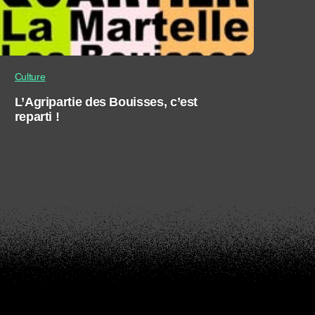
Culture
L’Agripartie des Bouisses, c’est
reparti !