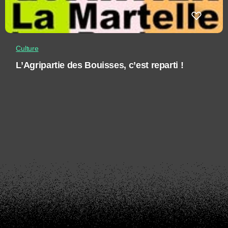
Culture
L’Agripartie des Bouisses, c’est reparti !