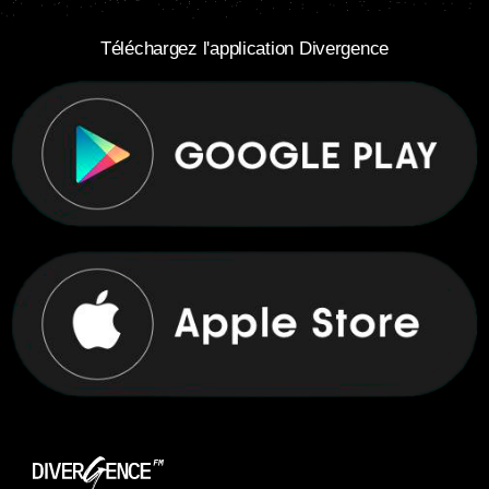
Téléchargez l'application Divergence