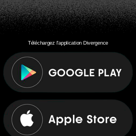
Téléchargez l'application Divergence