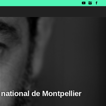
 national de Montpellier