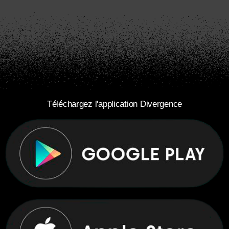
Téléchargez l'application Divergence