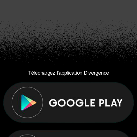
Téléchargez l'application Divergence