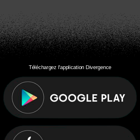
Téléchargez l'application Divergence