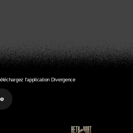
éléchargez l'application Divergence