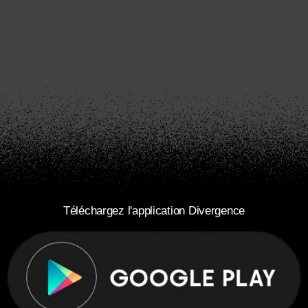
Téléchargez l'application Divergence