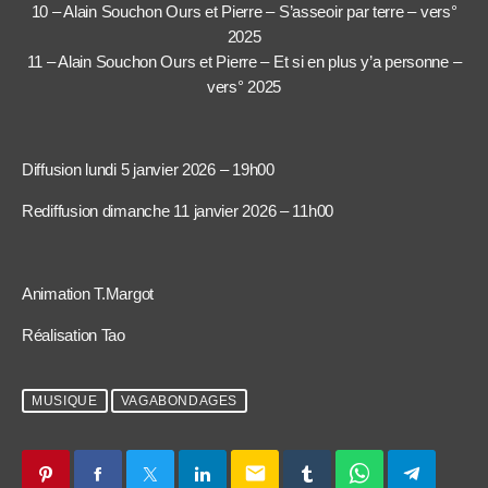
10 – Alain Souchon Ours et Pierre – S’asseoir par terre – vers°
2025
11 – Alain Souchon Ours et Pierre – Et si en plus y’a personne –
vers° 2025
Diffusion lundi 5 janvier 2026 – 19h00
Rediffusion dimanche 11 janvier 2026 – 11h00
Animation T.Margot
Réalisation Tao
MUSIQUE
VAGABONDAGES
email