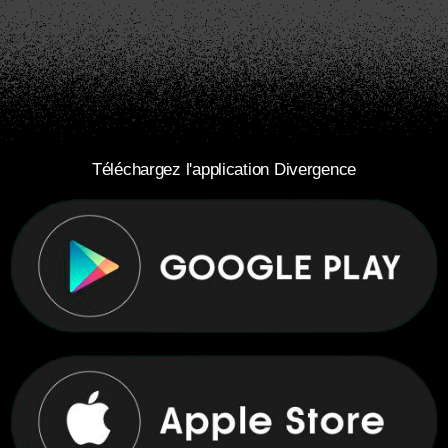
Téléchargez l'application Divergence