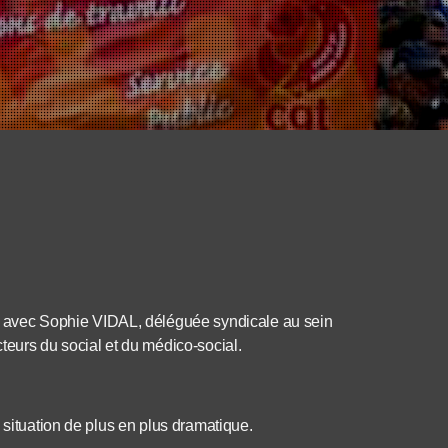
avec Sophie VIDAL, déléguée syndicale au sein
teurs du social et du médico-social.
 situation de plus en plus dramatique.