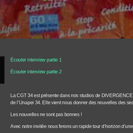
Écouter interview partie 1
Écouter interview partie 2
La CGT 34 est présente dans nos studios de DIVERGENCE 
de l’Unapei 34. Elle vient nous donner des nouvelles des sec
Les nouvelles ne sont pas bonnes !
Avec notre invitée nous ferons un rapide tour d’horizon d’une