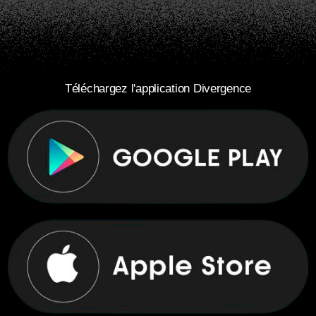
Téléchargez l'application Divergence