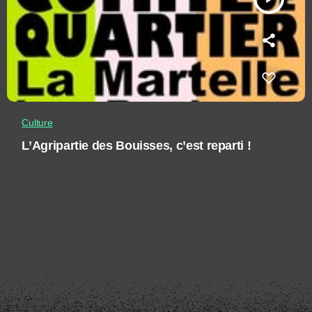
Culture
L’Agripartie des Bouisses, c’est reparti !