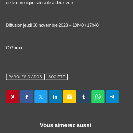
cette chronique sensible à deux voix.
Diffusion jeudi 30 novembre 2023 – 10h40 / 17h40
C.Garau
PAROLES D'ADOS
SOCIÉTÉ
email
Vous aimerez aussi