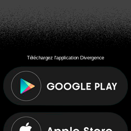
Téléchargez l'application Divergence