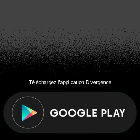
Téléchargez l'application Divergence