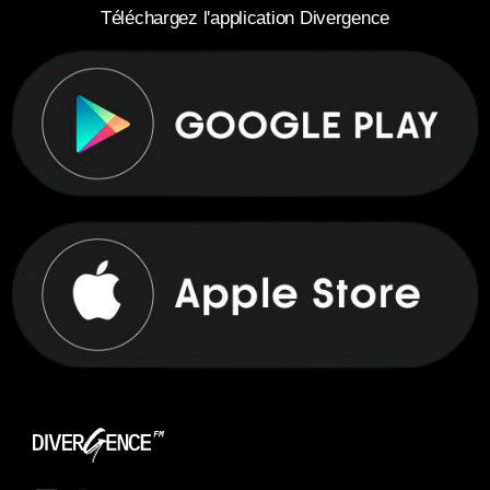
Téléchargez l'application Divergence