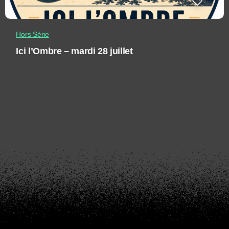
Hors Série
Ici l’Ombre – mardi 28 juillet