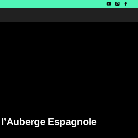
 l’Auberge Espagnole