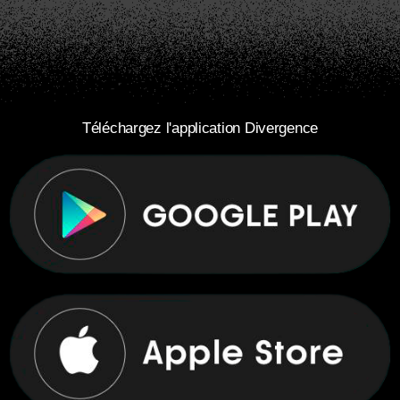
Téléchargez l'application Divergence