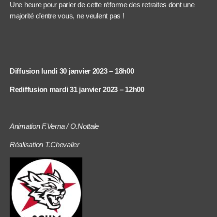
Une heure pour parler de cette réforme des retraites dont une
majorité d’entre vous, ne veulent pas !
Diffusion lundi 30 janvier 2023 – 18h00
Rediffusion mardi 31 janvier 2023 – 12h00
Animation F.Verna / O.Nottale
Réalisation T.Chevalier