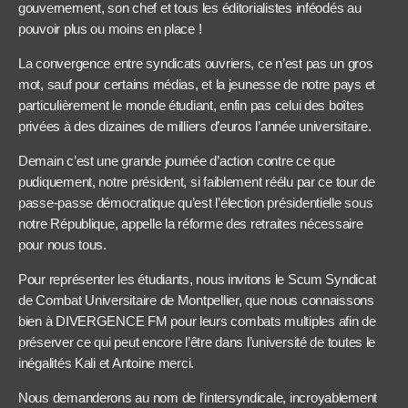
gouvernement, son chef et tous les éditorialistes inféodés au
pouvoir plus ou moins en place !
La convergence entre syndicats ouvriers, ce n’est pas un gros
mot, sauf pour certains médias, et la jeunesse de notre pays et
particulièrement le monde étudiant, enfin pas celui des boîtes
privées à des dizaines de milliers d’euros l’année universitaire.
Demain c’est une grande journée d’action contre ce que
pudiquement, notre président, si faiblement réélu par ce tour de
passe-passe démocratique qu’est l’élection présidentielle sous
notre République, appelle la réforme des retraites nécessaire
pour nous tous.
Pour représenter les étudiants, nous invitons le Scum Syndicat
de Combat Universitaire de Montpellier, que nous connaissons
bien à DIVERGENCE FM pour leurs combats multiples afin de
préserver ce qui peut encore l’être dans l’université de toutes le
inégalités Kali et Antoine merci.
Nous demanderons au nom de l’intersyndicale, incroyablement