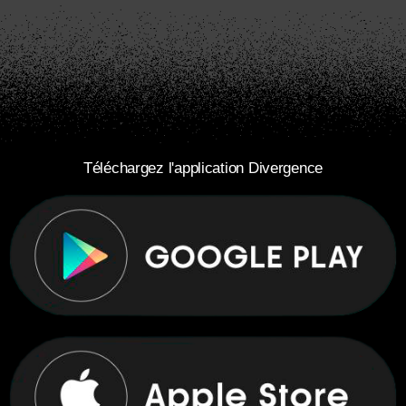
Téléchargez l'application Divergence