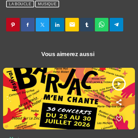
LA BOUCLE
MUSIQUE
email
Vous aimerez aussi
play_arrow