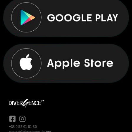
+33 9 52 61 81 36