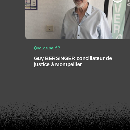
Quoi de neuf ?
Guy BERSINGER conciliateur de
justice à Montpellier