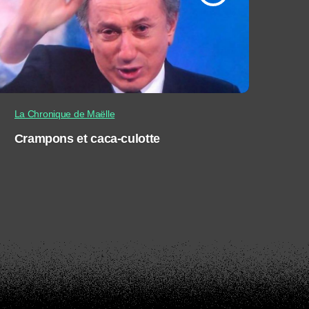
La Chronique de Maëlle
Crampons et caca-culotte