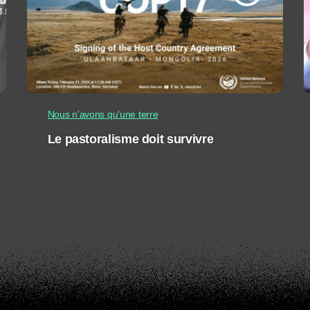
Nous n'avons qu'une terre
Le pastoralisme doit survivre