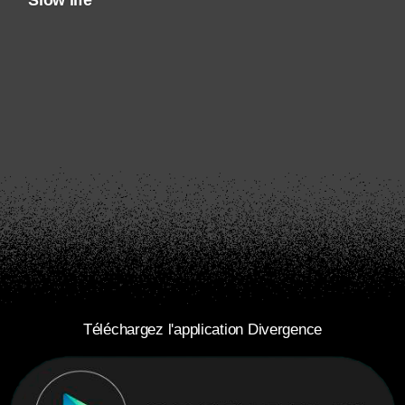
Slow life
Téléchargez l'application Divergence