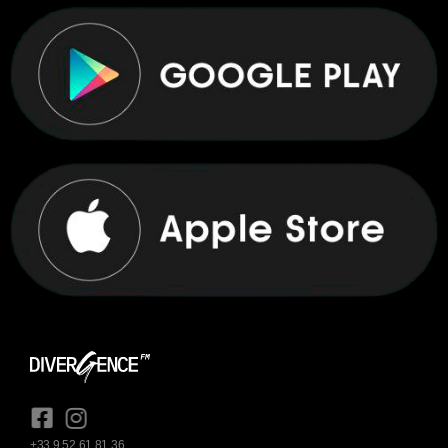
+33 9 52 61 81 36