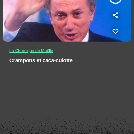
La Chronique de Maëlle
Crampons et caca-culotte