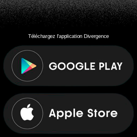
Téléchargez l'application Divergence