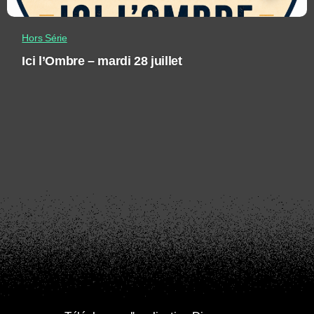
Hors Série
Ici l’Ombre – mardi 28 juillet