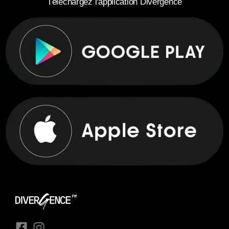
Téléchargez l'application Divergence