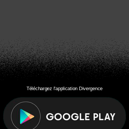
Téléchargez l'application Divergence