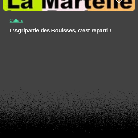
Culture
L’Agripartie des Bouisses, c’est reparti !