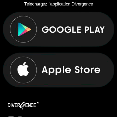
Téléchargez l'application Divergence