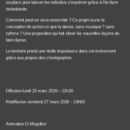
sa place pour laisser les individus s’exprimer grâce à l’écriture
instantanée.
Comment peut-on vivre ensemble ? Ce projet ouvre la
conception de qu’est-ce que la danse, sans musique ? sans
rythme ? Une proposition qui fait vibrer les nouvelles façons de
faire danse.
Le territoire prend une réelle importance dans cet événement
grâce aux propos des chorégraphes.
Diffusion lundi 23 mars 2026 – 12h30
Rediffusion vendredi 27 mars 2026 – 19h00
Animation O.Mogollon