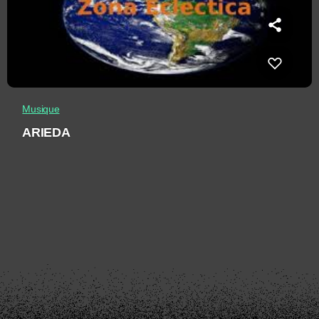
Musique
ARIEDA