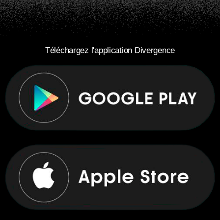
Téléchargez l'application Divergence