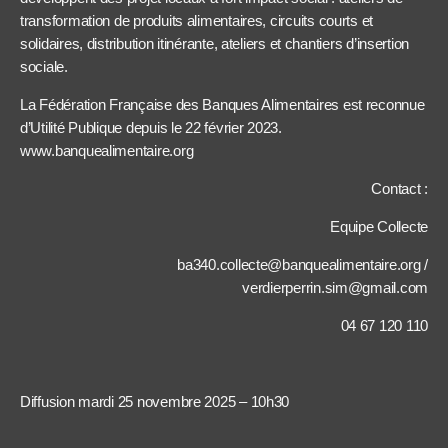
transformation de produits alimentaires, circuits courts et
solidaires, distribution itinérante, ateliers et chantiers d’insertion
sociale.
La Fédération Française des Banques Alimentaires est reconnue
d’Utilité Publique depuis le 22 février 2023.
www.banquealimentaire.org
Contact :
Equipe Collecte
ba340.collecte@banquealimentaire.org /
verdierperrin.sim@gmail.com
04 67 120 110
Diffusion mardi 25 novembre 2025 – 10h30