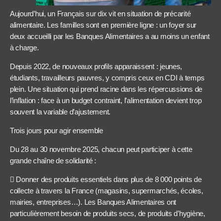
Aujourd’hui, un Français sur dix vit en situation de précarité
alimentaire. Les familles sont en première ligne : un foyer sur
deux accueilli par les Banques Alimentaires a au moins un enfant
à charge.
Depuis 2022, de nouveaux profils apparaissent : jeunes,
étudiants, travailleurs pauvres, y compris ceux en CDI à temps
plein. Une situation qui prend racine dans les répercussions de
l’inflation : face à un budget contraint, l’alimentation devient trop
souvent la variable d’ajustement.
Trois jours pour agir ensemble
Du 28 au 30 novembre 2025, chacun peut participer à cette
grande chaîne de solidarité :
 Donner des produits essentiels dans plus de 8 000 points de
collecte à travers la France (magasins, supermarchés, écoles,
mairies, entreprises…). Les Banques Alimentaires ont
particulièrement besoin de produits secs, de produits d’hygiène,