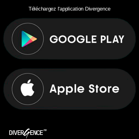
Téléchargez l'application Divergence