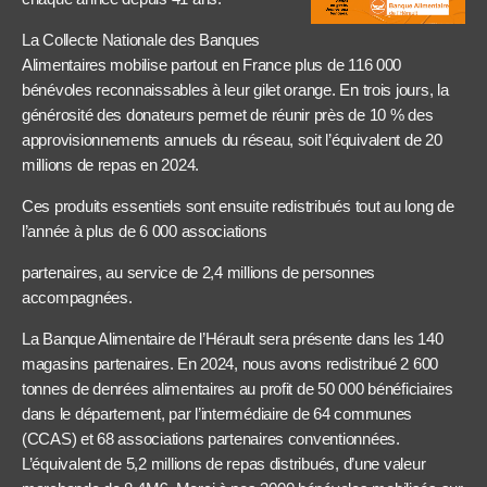
La Collecte Nationale des Banques
Alimentaires mobilise partout en France plus de 116 000
bénévoles reconnaissables à leur gilet orange. En trois jours, la
générosité des donateurs permet de réunir près de 10 % des
approvisionnements annuels du réseau, soit l’équivalent de 20
millions de repas en 2024.
Ces produits essentiels sont ensuite redistribués tout au long de
l’année à plus de 6 000 associations
partenaires, au service de 2,4 millions de personnes
accompagnées.
La Banque Alimentaire de l’Hérault sera présente dans les 140
magasins partenaires. En 2024, nous avons redistribué 2 600
tonnes de denrées alimentaires au profit de 50 000 bénéficiaires
dans le département, par l’intermédiaire de 64 communes
(CCAS) et 68 associations partenaires conventionnées.
L’équivalent de 5,2 millions de repas distribués, d’une valeur