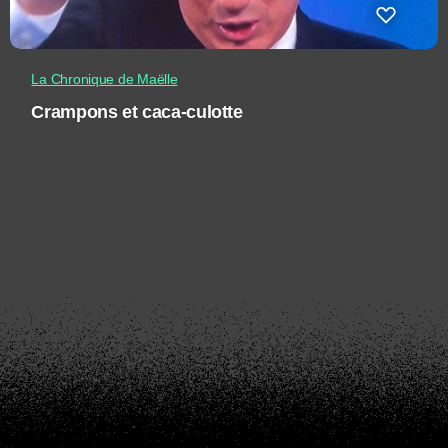
La Chronique de Maëlle
Crampons et caca-culotte