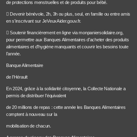
de protections menstruelles et de produits pour bébé.
 Devenir bénévole, 2h, 3h ou plus, seul, en famille ou entre amis
en s’inscrivant sur JeVeuxAider.gouv.fr.
 Soutenir financièrement en ligne via monpaniersolidaire.org,
pour permettre aux Banques Alimentaires d’acheter des produits
alimentaires et d’hygiène manquants et couvrir les besoins toute
l’année.
Banque Alimentaire
de l’Hérault
En 2024, grâce à la solidarité citoyenne, la Collecte Nationale a
permis de distribuer l’équivalent
de 20 millions de repas : cette année les Banques Alimentaires
comptent à nouveau sur la
mobilisation de chacun.