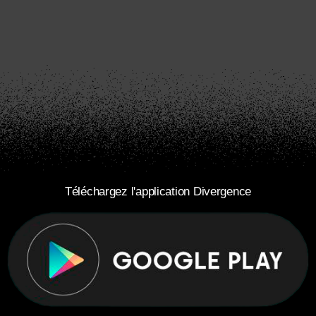
Téléchargez l'application Divergence