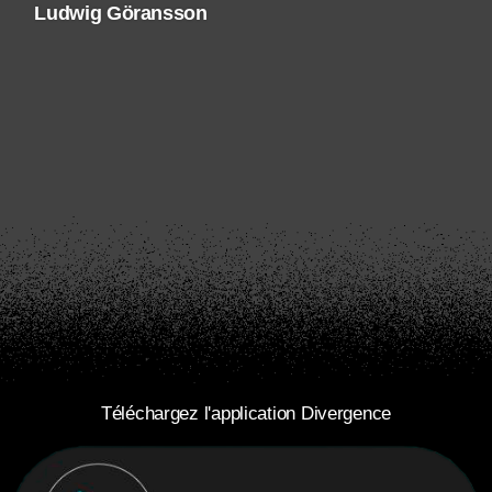
Ludwig Göransson
Téléchargez l'application Divergence