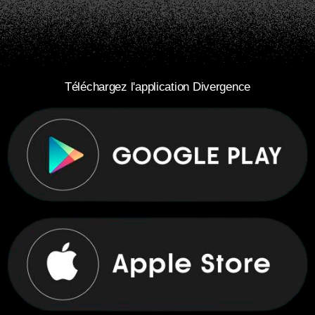
Téléchargez l'application Divergence