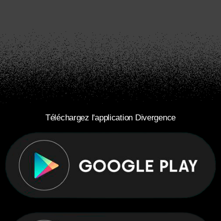
Téléchargez l'application Divergence