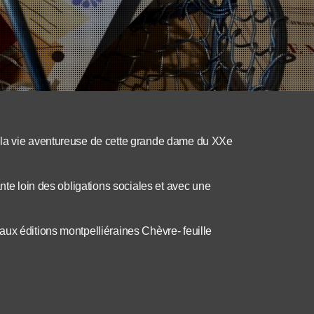
 la vie aventureuse de cette grande dame du XXe
ante loin des obligations sociales et avec une
ux éditions montpelliéraines Chèvre- feuille