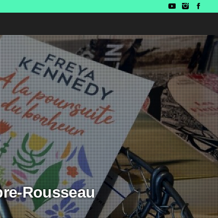
abre-Rousseau