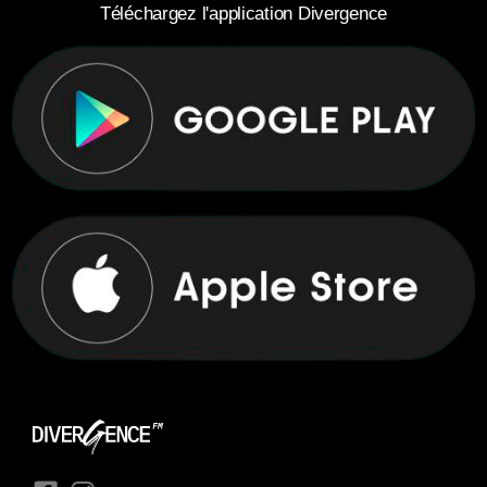
Téléchargez l'application Divergence