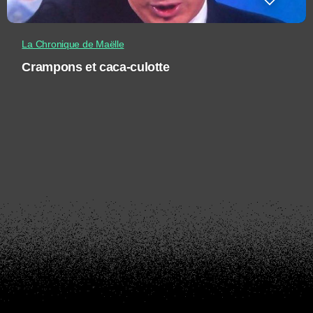
La Chronique de Maëlle
Crampons et caca-culotte