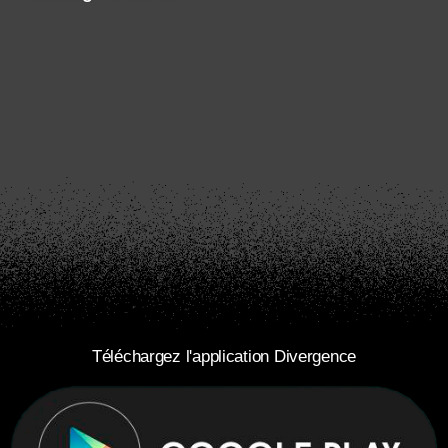
Téléchargez l'application Divergence