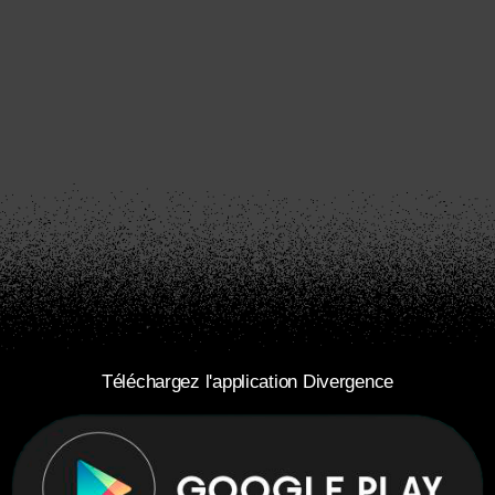
Téléchargez l'application Divergence