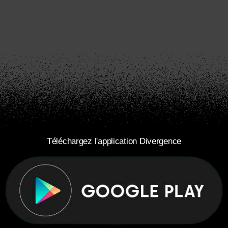
Téléchargez l'application Divergence