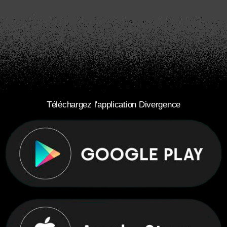
Téléchargez l'application Divergence