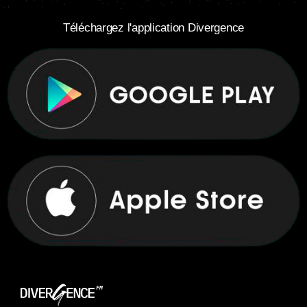
Téléchargez l'application Divergence