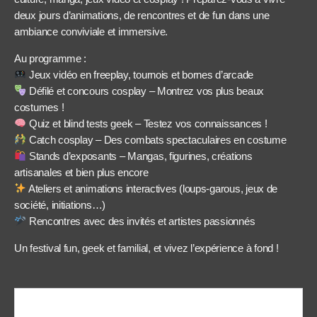
deux jours d’animations, de rencontres et de fun dans une
ambiance conviviale et immersive.
Au programme :
Jeux vidéo en freeplay, tournois et bornes d’arcade
Défilé et concours cosplay – Montrez vos plus beaux
costumes !
Quiz et blind tests geek – Testez vos connaissances !
Catch cosplay – Des combats spectaculaires en costume
Stands d’exposants – Mangas, figurines, créations
artisanales et bien plus encore
Ateliers et animations interactives (loups-garous, jeux de
société, initiations…)
Rencontres avec des invités et artistes passionnés
Un festival fun, geek et familial, et vivez l’expérience à fond !