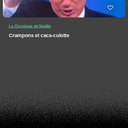
La Chronique de Maëlle
Crampons et caca-culotte