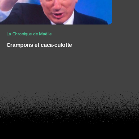
La Chronique de Maëlle
Crampons et caca-culotte