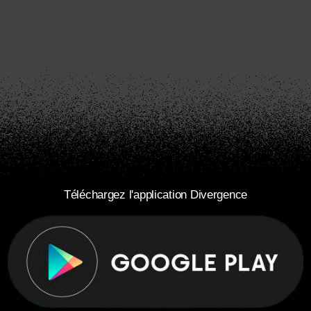
Téléchargez l'application Divergence