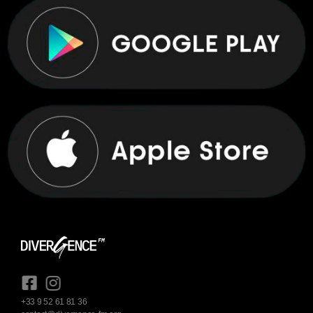
+33 9 52 61 81 36